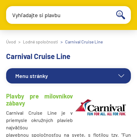
Vyhľadajte si plavbu
Úvod
Lodné spoločnosti
Carnival Cruise Line
Carnival Cruise Line
Menu stránky
Plavby pre milovníkov
zábavy
Carnival Cruise Line je v
priemysle okružných plavieb
najväčšou
plavebnou spoločnosťou na svete, s flotilou tzv. "Fun