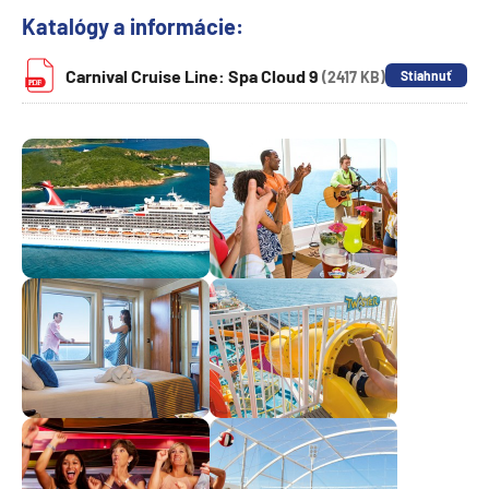
Katalógy a informácie:
Carnival Cruise Line: Spa Cloud 9
(2417 KB)