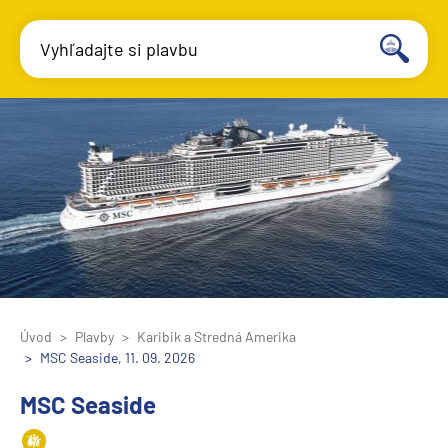
Vyhľadajte si plavbu
Úvod
Plavby
Karibik a Stredná Amerika
MSC Seaside, 11. 09. 2026
MSC Seaside